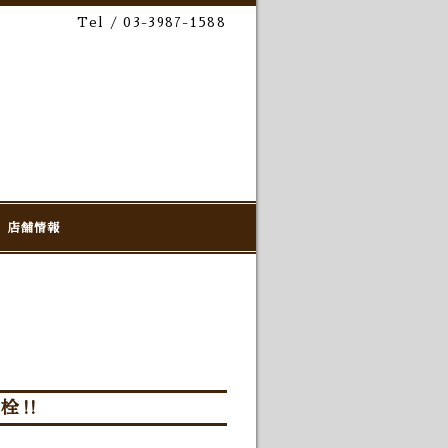
Tel / 03-3987-1588
店舗情報
開栓‼