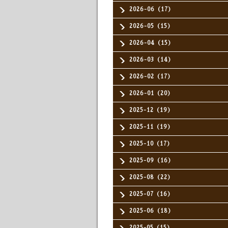
2026-06（17）
2026-05（15）
2026-04（15）
2026-03（14）
2026-02（17）
2026-01（20）
2025-12（19）
2025-11（19）
2025-10（17）
2025-09（16）
2025-08（22）
2025-07（16）
2025-06（18）
2025-05（15）