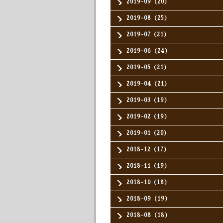
2019-09（20）
2019-08（25）
2019-07（21）
2019-06（24）
2019-05（21）
2019-04（21）
2019-03（19）
2019-02（19）
2019-01（20）
2018-12（17）
2018-11（19）
2018-10（18）
2018-09（19）
2018-08（18）