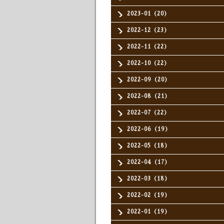
2023-01（20）
2022-12（23）
2022-11（22）
2022-10（22）
2022-09（20）
2022-08（21）
2022-07（22）
2022-06（19）
2022-05（18）
2022-04（17）
2022-03（18）
2022-02（19）
2022-01（19）