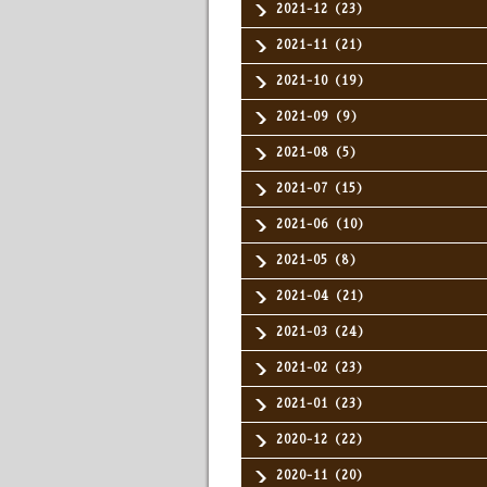
2021-12（23）
2021-11（21）
2021-10（19）
2021-09（9）
2021-08（5）
2021-07（15）
2021-06（10）
2021-05（8）
2021-04（21）
2021-03（24）
2021-02（23）
2021-01（23）
2020-12（22）
2020-11（20）