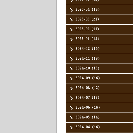
2025-04（18）
2025-03（21）
2025-02（11）
2025-01（14）
2024-12（16）
2024-11（19）
2024-10（15）
2024-09（16）
2024-08（12）
2024-07（17）
2024-06（18）
2024-05（14）
2024-04（16）