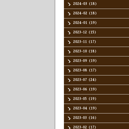
2024-03（18）
2024-02（18）
2024-01（19）
2023-12（15）
2023-11（17）
2023-10（18）
2023-09（19）
2023-08（17）
2023-07（24）
2023-06（19）
2023-05（19）
2023-04（19）
2023-03（16）
2023-02（17）