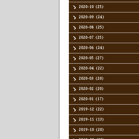
2020-10（25）
2020-09（24）
2020-08（25）
2020-07（25）
2020-06（24）
2020-05（27）
2020-04（22）
2020-03（20）
2020-02（20）
2020-01（17）
2019-12（22）
2019-11（13）
2019-10（20）