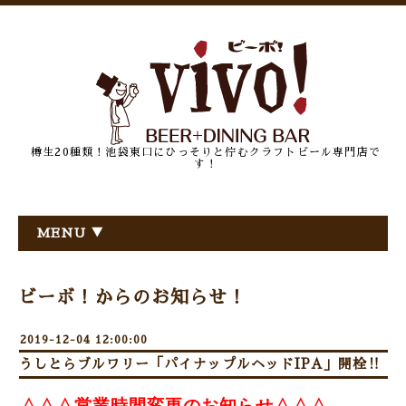
樽生20種類！池袋東口にひっそりと佇むクラフトビール専門店で
す！
MENU ▼
ビーボ！からのお知らせ！
2019-12-04 12:00:00
うしとらブルワリー「パイナップルヘッドIPA」開栓‼
△△△営業時間変更のお知らせ△△△