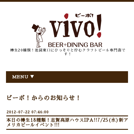
樽生20種類！池袋東口にひっそりと佇むクラフトビール専門店で
す！
MENU ▼
ビーボ！からのお知らせ！
2012-07-22 07:46:00
本日の樽生18種類！志賀高原ハウスIPA!!7/25(水)新ア
メリカビールイベント!!!