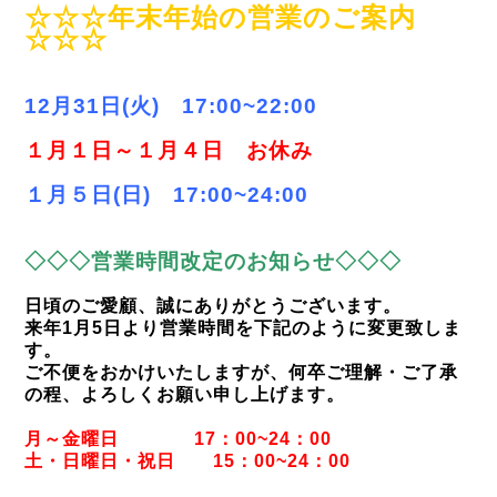
☆☆☆年末年始の営業のご案内
☆☆☆
12月31日(火) 17:00~22:00
１月１日～１月４日 お休み
１月５日(日) 17:00~24:00
◇◇◇営業時間改定のお知らせ◇◇◇
日頃のご愛顧、誠にありがとうございます。
来年1月5日より営業時間を下記のように変更致しま
す。
ご不便をおかけいたしますが、何卒ご理解・ご了承
の程、よろしくお願い申し上げます。
月～金曜日 17：00~24：00
土・日曜日・祝日 15：00~24：00