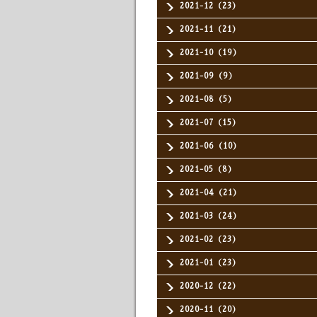
2021-12（23）
2021-11（21）
2021-10（19）
2021-09（9）
2021-08（5）
2021-07（15）
2021-06（10）
2021-05（8）
2021-04（21）
2021-03（24）
2021-02（23）
2021-01（23）
2020-12（22）
2020-11（20）