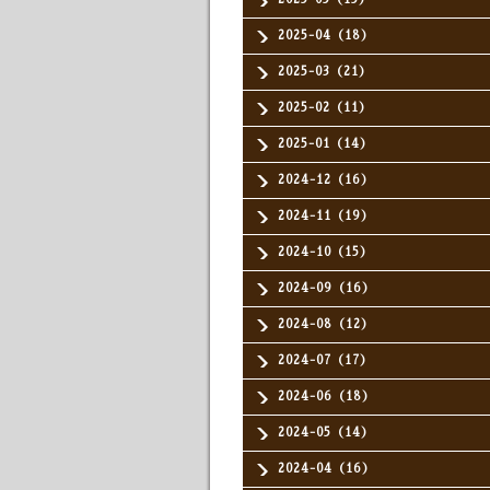
2025-04（18）
2025-03（21）
2025-02（11）
2025-01（14）
2024-12（16）
2024-11（19）
2024-10（15）
2024-09（16）
2024-08（12）
2024-07（17）
2024-06（18）
2024-05（14）
2024-04（16）