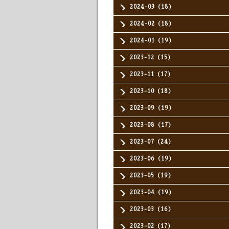
2024-03（18）
2024-02（18）
2024-01（19）
2023-12（15）
2023-11（17）
2023-10（18）
2023-09（19）
2023-08（17）
2023-07（24）
2023-06（19）
2023-05（19）
2023-04（19）
2023-03（16）
2023-02（17）