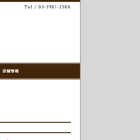
Tel / 03-3987-1588
店舗情報
！