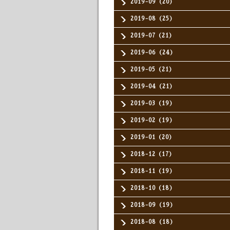
2019-09（20）
2019-08（25）
2019-07（21）
2019-06（24）
2019-05（21）
2019-04（21）
2019-03（19）
2019-02（19）
2019-01（20）
2018-12（17）
2018-11（19）
2018-10（18）
2018-09（19）
2018-08（18）