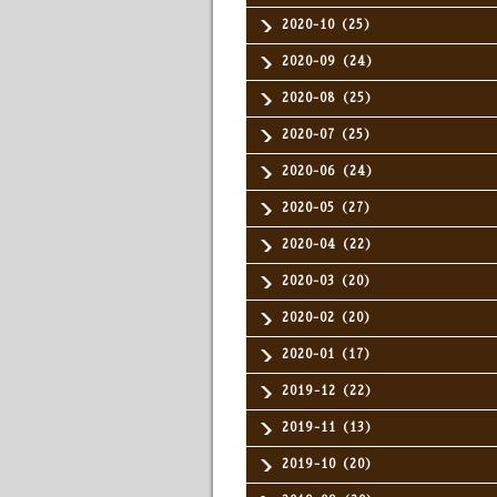
2020-10（25）
2020-09（24）
2020-08（25）
2020-07（25）
2020-06（24）
2020-05（27）
2020-04（22）
2020-03（20）
2020-02（20）
2020-01（17）
2019-12（22）
2019-11（13）
2019-10（20）