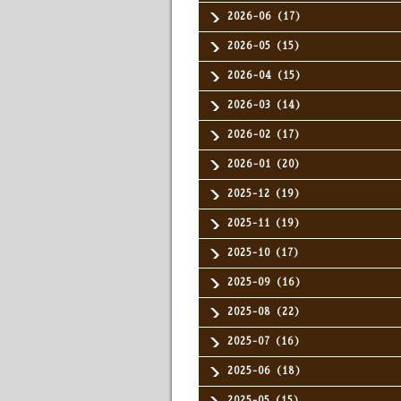
2026-06（17）
2026-05（15）
2026-04（15）
2026-03（14）
2026-02（17）
2026-01（20）
2025-12（19）
2025-11（19）
2025-10（17）
2025-09（16）
2025-08（22）
2025-07（16）
2025-06（18）
2025-05（15）