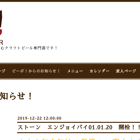
佇むクラフトビール専門店です！
ージ
ビーボ！からのお知らせ！
メニュー
カレンダー
求人ページ
知らせ！
2019-12-22 12:00:00
ストーン エンジョイバイ01.01.20 開栓！