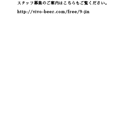
スタッフ募集のご案内はこちらもご覧ください。
http://vivo-beer.com/free/9-jin