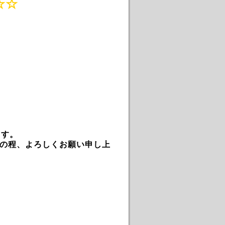
☆☆
ます。
の程、よろしくお願い申し上