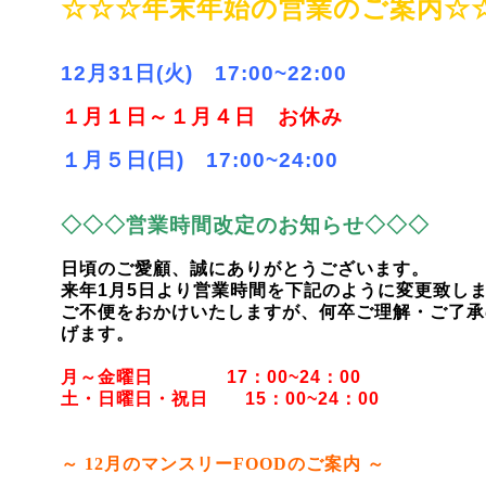
☆☆☆年末年始の営業のご案内☆
12月31日(火) 17:00~22:00
１月１日～１月４日 お休み
１月５日(日) 17:00~24:00
◇◇◇営業時間改定のお知らせ◇◇◇
日頃のご愛顧、誠にありがとうございます。
来年1月5日より営業時間を下記のように変更致し
ご不便をおかけいたしますが、何卒ご理解・ご了承
げます。
月～金曜日 17：00~24：00
土・日曜日・祝日 15：00~24：00
～ 12
月のマンスリーFOODのご案内 ～