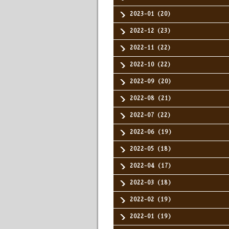
2023-01（20）
2022-12（23）
2022-11（22）
2022-10（22）
2022-09（20）
2022-08（21）
2022-07（22）
2022-06（19）
2022-05（18）
2022-04（17）
2022-03（18）
2022-02（19）
2022-01（19）