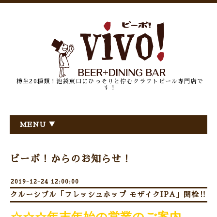
樽生20種類！池袋東口にひっそりと佇むクラフトビール専門店で
す！
MENU ▼
ビーボ！からのお知らせ！
2019-12-24 12:00:00
クルーシブル「フレッシュホップ モザイクIPA」開栓‼
☆☆☆年末年始の営業のご案内