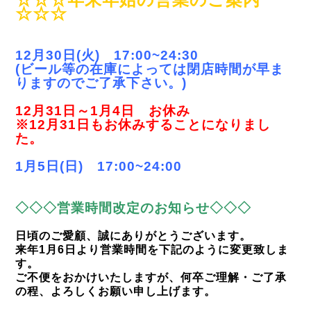
☆☆☆
12月30日(火) 17:00~24:30
(ビール等の在庫によっては閉店時間が早ま
りますのでご了承下さい。)
12月31日～1月4日 お休み
※12月31日もお休みすることになりまし
た。
1月5日(日) 17:00~24:00
◇◇◇営業時間改定のお知らせ◇◇◇
日頃のご愛顧、誠にありがとうございます。
来年1月6日より営業時間を下記のように変更致しま
す。
ご不便をおかけいたしますが、何卒ご理解・ご了承
の程、よろしくお願い申し上げます。