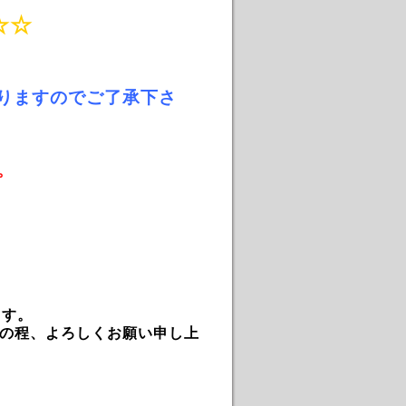
☆☆
りますのでご了承下さ
。
ます。
の程、よろしくお願い申し上