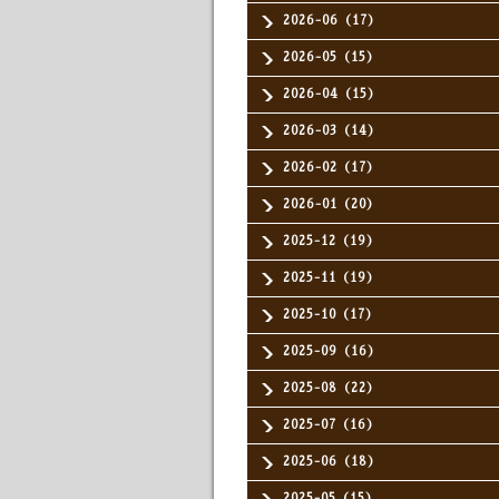
2026-06（17）
2026-05（15）
2026-04（15）
2026-03（14）
2026-02（17）
2026-01（20）
2025-12（19）
2025-11（19）
2025-10（17）
2025-09（16）
2025-08（22）
2025-07（16）
2025-06（18）
2025-05（15）