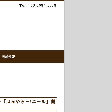
Tel / 03-3987-1588
店舗情報
「ばかやろー!エール」開