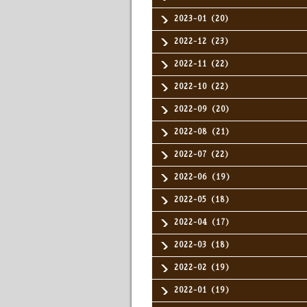
2023-01（20）
2022-12（23）
2022-11（22）
2022-10（22）
2022-09（20）
2022-08（21）
2022-07（22）
2022-06（19）
2022-05（18）
2022-04（17）
2022-03（18）
2022-02（19）
2022-01（19）