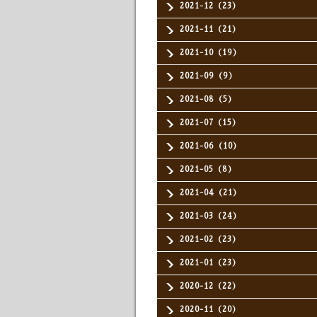
2021-12（23）
2021-11（21）
2021-10（19）
2021-09（9）
2021-08（5）
2021-07（15）
2021-06（10）
2021-05（8）
2021-04（21）
2021-03（24）
2021-02（23）
2021-01（23）
2020-12（22）
2020-11（20）