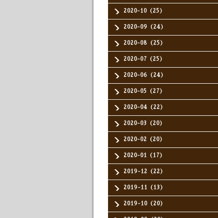
2020-10（25）
2020-09（24）
2020-08（25）
2020-07（25）
2020-06（24）
2020-05（27）
2020-04（22）
2020-03（20）
2020-02（20）
2020-01（17）
2019-12（22）
2019-11（13）
2019-10（20）