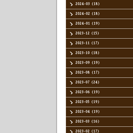
2024-03（18）
2024-02（18）
2024-01（19）
2023-12（15）
2023-11（17）
2023-10（18）
2023-09（19）
2023-08（17）
2023-07（24）
2023-06（19）
2023-05（19）
2023-04（19）
2023-03（16）
2023-02（17）