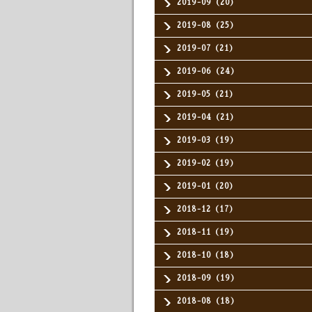
2019-09（20）
2019-08（25）
2019-07（21）
2019-06（24）
2019-05（21）
2019-04（21）
2019-03（19）
2019-02（19）
2019-01（20）
2018-12（17）
2018-11（19）
2018-10（18）
2018-09（19）
2018-08（18）