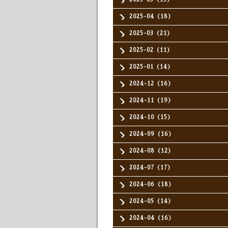
2025-04（18）
2025-03（21）
2025-02（11）
2025-01（14）
2024-12（16）
2024-11（19）
2024-10（15）
2024-09（16）
2024-08（12）
2024-07（17）
2024-06（18）
2024-05（14）
2024-04（16）