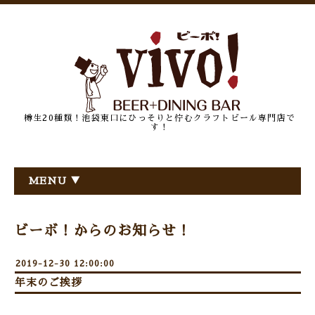
樽生20種類！池袋東口にひっそりと佇むクラフトビール専門店で
す！
MENU ▼
ビーボ！からのお知らせ！
2019-12-30 12:00:00
年末のご挨拶