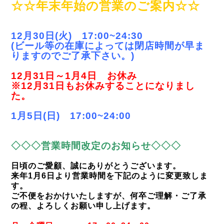
☆☆年末年始の営業のご案内☆☆
12月30日(火) 17:00~24:30
(ビール等の在庫によっては閉店時間が早ま
りますのでご了承下さい。)
12月31日～1月4日 お休み
※12月31日もお休みすることになりまし
た。
1月5日(日) 17:00~24:00
◇◇◇営業時間改定のお知らせ◇◇◇
日頃のご愛顧、誠にありがとうございます。
来年1月6日より営業時間を下記のように変更致しま
す。
ご不便をおかけいたしますが、何卒ご理解・ご了承
の程、よろしくお願い申し上げます。