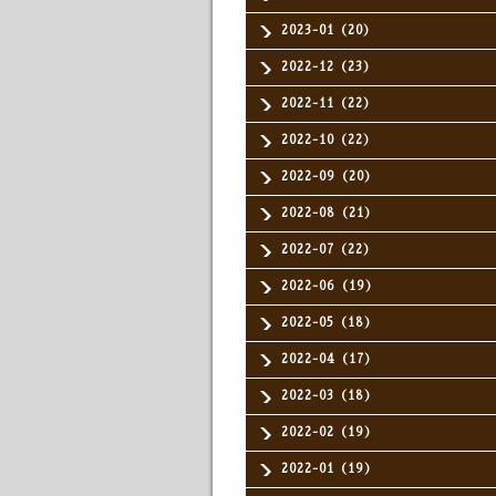
2023-01（20）
2022-12（23）
2022-11（22）
2022-10（22）
2022-09（20）
2022-08（21）
2022-07（22）
2022-06（19）
2022-05（18）
2022-04（17）
2022-03（18）
2022-02（19）
2022-01（19）