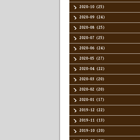
2020-10（25）
2020-09（24）
2020-08（25）
2020-07（25）
2020-06（24）
2020-05（27）
2020-04（22）
2020-03（20）
2020-02（20）
2020-01（17）
2019-12（22）
2019-11（13）
2019-10（20）