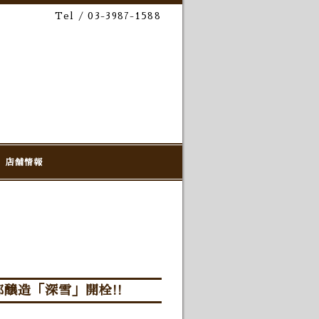
Tel / 03-3987-1588
店舗情報
醸造「深雪」開栓!!