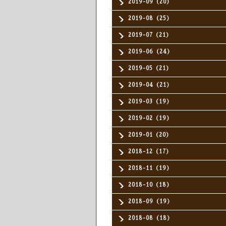
2019-09（20）
2019-08（25）
2019-07（21）
2019-06（24）
2019-05（21）
2019-04（21）
2019-03（19）
2019-02（19）
2019-01（20）
2018-12（17）
2018-11（19）
2018-10（18）
2018-09（19）
2018-08（18）