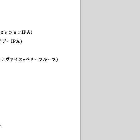
セッションIPA）
ジーIPA)
ーナヴァイス+ベリーフルーツ)
。