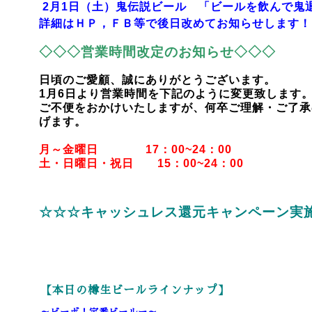
2月1日（土）鬼伝説ビール 「ビールを飲んで鬼退
詳細はＨＰ，ＦＢ等で後日改めてお知らせします！
◇◇◇営業時間改定のお知らせ◇◇◇
日頃のご愛顧、誠にありがとうございます。
1月6日より営業時間を下記のように変更致します
ご不便をおかけいたしますが、何卒ご理解・ご了承
げます。
月～金曜日 17：00~24：00
土・日曜日・祝日 15：00~24：00
☆☆☆キャッシュレス還元キャンペーン実
【本日の樽生ビールラインナップ】