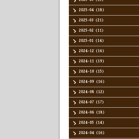
2025-04（18）
2025-03（21）
2025-02（11）
2025-01（14）
2024-12（16）
2024-11（19）
2024-10（15）
2024-09（16）
2024-08（12）
2024-07（17）
2024-06（18）
2024-05（14）
2024-04（16）