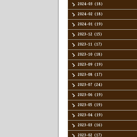
2024-03（18）
2024-02（18）
2024-01（19）
2023-12（15）
2023-11（17）
2023-10（18）
2023-09（19）
2023-08（17）
2023-07（24）
2023-06（19）
2023-05（19）
2023-04（19）
2023-03（16）
2023-02（17）