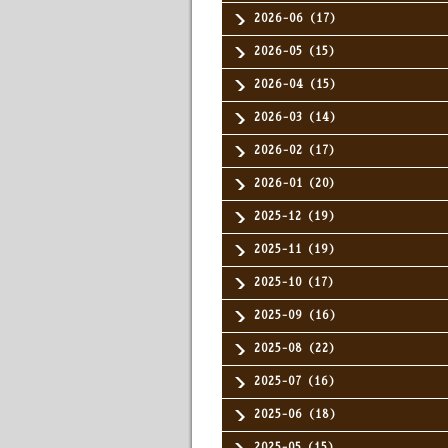
2026-06（17）
2026-05（15）
2026-04（15）
2026-03（14）
2026-02（17）
2026-01（20）
2025-12（19）
2025-11（19）
2025-10（17）
2025-09（16）
2025-08（22）
2025-07（16）
2025-06（18）
2025-05（15）