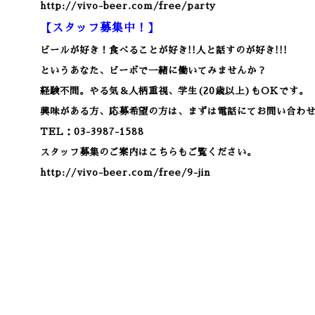
http://vivo-beer.com/free/party
【スタッフ募集中！】
ビールが好き！食べることが好き!!人と話すのが好き!!!
というあなた、ビーボで一緒に働いてみませんか？
経験不問。やる気＆人柄重視、学生(20歳以上)もOKです。
興味がある方、応募希望の方は、まずは電話にてお問い合わ
TEL：03-3987-1588
スタッフ募集のご案内はこちらもご覧ください。
http://vivo-beer.com/free/9-jin