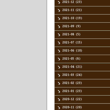
2021-12（23）
2021-11（21）
2021-10（19）
2021-09（9）
2021-08（5）
2021-07（15）
2021-06（10）
2021-05（8）
2021-04（21）
2021-03（24）
2021-02（23）
2021-01（23）
2020-12（22）
2020-11（20）