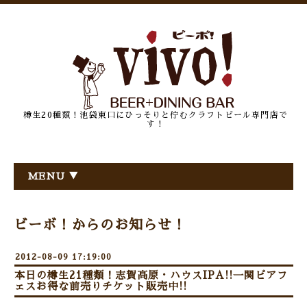
樽生20種類！池袋東口にひっそりと佇むクラフトビール専門店で
す！
MENU ▼
ビーボ！からのお知らせ！
2012-08-09 17:19:00
本日の樽生21種類！志賀高原・ハウスIPA!!一関ビアフ
ェスお得な前売りチケット販売中!!