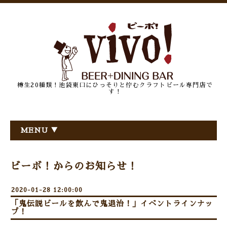
樽生20種類！池袋東口にひっそりと佇むクラフトビール専門店で
す！
MENU ▼
ビーボ！からのお知らせ！
2020-01-28 12:00:00
「鬼伝説ビールを飲んで鬼退治！」イベントラインナッ
プ！