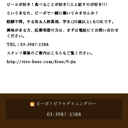
ビールが好き！食べることが好き!!人と話すのが好き!!!
というあなた、ビーボで一緒に働いてみませんか？
経験不問。やる気＆人柄重視、学生(20歳以上)もOKです。
興味がある方、応募希望の方は、まずは電話にてお問い合わせ
ください。
TEL：03-3987-1588
スタッフ募集のご案内はこちらもご覧ください。
http://vivo-beer.com/free/9-jin
ビーボ！ビア＋ダイニングバー
03-3987-1588