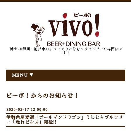
樽生20種類！池袋東口にひっそりと佇むクラフトビール専門店で
す！
MENU ▼
ビーボ！からのお知らせ！
2020-02-17 12:00:00
伊勢角屋麦酒「ゴールデンドラゴン」うしとらブルワリ
ー「走れピルス」開栓!!