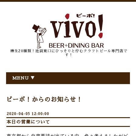
樽生20種類！池袋東口にひっそりと佇むクラフトビール専門店で
す！
MENU ▼
ビーボ！からのお知らせ！
2020-04-05 12:00:00
本日の営業について