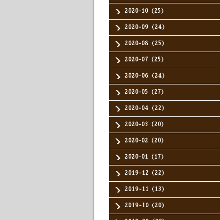
2020-10（25）
2020-09（24）
2020-08（25）
2020-07（25）
2020-06（24）
2020-05（27）
2020-04（22）
2020-03（20）
2020-02（20）
2020-01（17）
2019-12（22）
2019-11（13）
2019-10（20）