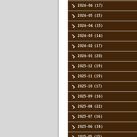
2026-06（17）
2026-05（15）
2026-04（15）
2026-03（14）
2026-02（17）
2026-01（20）
2025-12（19）
2025-11（19）
2025-10（17）
2025-09（16）
2025-08（22）
2025-07（16）
2025-06（18）
2025-05（15）