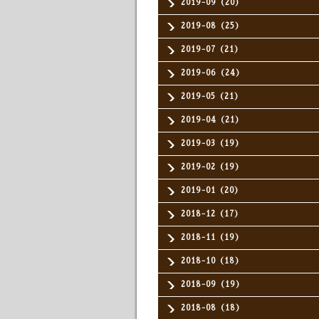
2019-09（20）
2019-08（25）
2019-07（21）
2019-06（24）
2019-05（21）
2019-04（21）
2019-03（19）
2019-02（19）
2019-01（20）
2018-12（17）
2018-11（19）
2018-10（18）
2018-09（19）
2018-08（18）