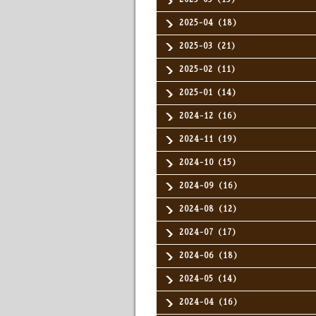
2025-04（18）
2025-03（21）
2025-02（11）
2025-01（14）
2024-12（16）
2024-11（19）
2024-10（15）
2024-09（16）
2024-08（12）
2024-07（17）
2024-06（18）
2024-05（14）
2024-04（16）