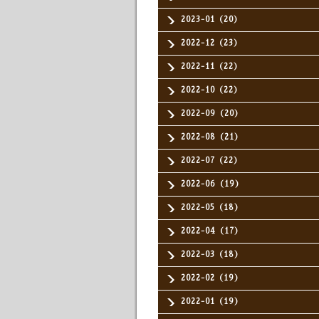
2023-01（20）
2022-12（23）
2022-11（22）
2022-10（22）
2022-09（20）
2022-08（21）
2022-07（22）
2022-06（19）
2022-05（18）
2022-04（17）
2022-03（18）
2022-02（19）
2022-01（19）