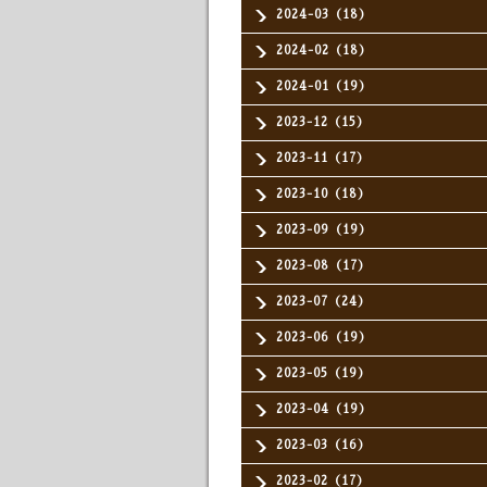
2024-03（18）
2024-02（18）
2024-01（19）
2023-12（15）
2023-11（17）
2023-10（18）
2023-09（19）
2023-08（17）
2023-07（24）
2023-06（19）
2023-05（19）
2023-04（19）
2023-03（16）
2023-02（17）