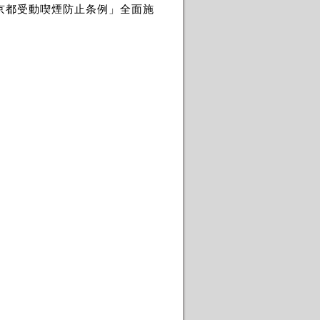
京都受動喫煙防止条例」全面施