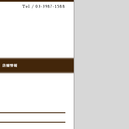
Tel / 03-3987-1588
店舗情報