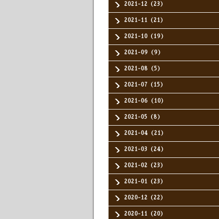
2021-12（23）
2021-11（21）
2021-10（19）
2021-09（9）
2021-08（5）
2021-07（15）
2021-06（10）
2021-05（8）
2021-04（21）
2021-03（24）
2021-02（23）
2021-01（23）
2020-12（22）
2020-11（20）