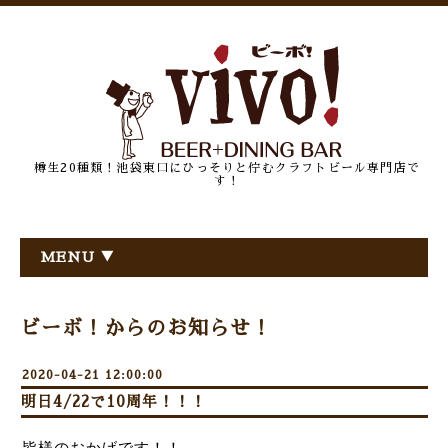
樽生20種類！池袋東口にひっそりと佇むクラフトビール専門店で
す！
MENU ▼
ビーボ！からのお知らせ！
2020-04-21 12:00:00
明日4/22で10周年！！！