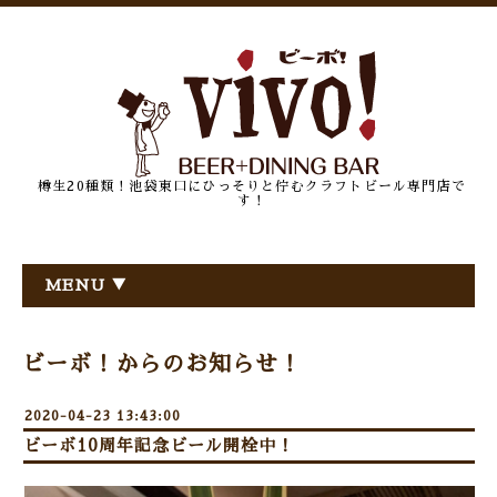
樽生20種類！池袋東口にひっそりと佇むクラフトビール専門店で
す！
MENU ▼
ビーボ！からのお知らせ！
2020-04-23 13:43:00
ビーボ10周年記念ビール開栓中！