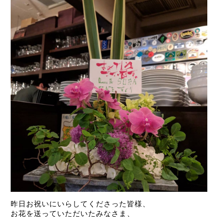
昨日お祝いにいらしてくださった皆様、
お花を送っていただいたみなさま、