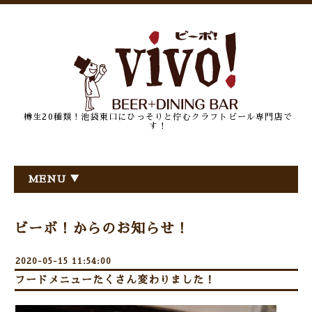
樽生20種類！池袋東口にひっそりと佇むクラフトビール専門店で
す！
MENU ▼
ビーボ！からのお知らせ！
2020-05-15 11:54:00
フードメニューたくさん変わりました！