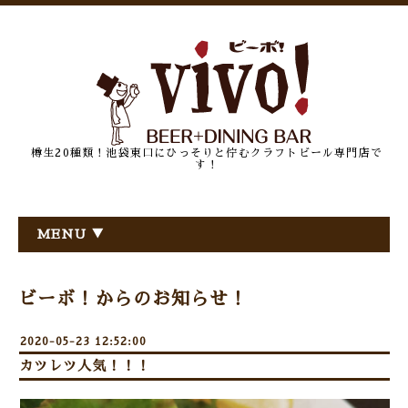
樽生20種類！池袋東口にひっそりと佇むクラフトビール専門店で
す！
MENU ▼
ビーボ！からのお知らせ！
2020-05-23 12:52:00
カツレツ人気！！！