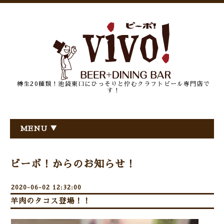
樽生20種類！池袋東口にひっそりと佇むクラフトビール専門店で
す！
MENU ▼
ビーボ！からのお知らせ！
2020-06-02 12:32:00
羊肉のタコス登場！！