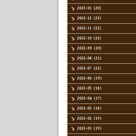
2023-01（20）
2022-12（23）
2022-11（22）
2022-10（22）
2022-09（20）
2022-08（21）
2022-07（22）
2022-06（19）
2022-05（18）
2022-04（17）
2022-03（18）
2022-02（19）
2022-01（19）