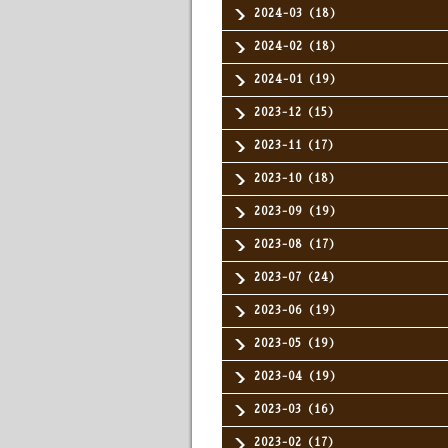
2024-03（18）
2024-02（18）
2024-01（19）
2023-12（15）
2023-11（17）
2023-10（18）
2023-09（19）
2023-08（17）
2023-07（24）
2023-06（19）
2023-05（19）
2023-04（19）
2023-03（16）
2023-02（17）