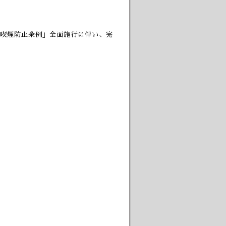
喫煙防止条例」全面施行に伴い、完