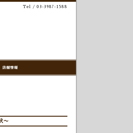
Tel / 03-3987-1588
店舗情報
状〜