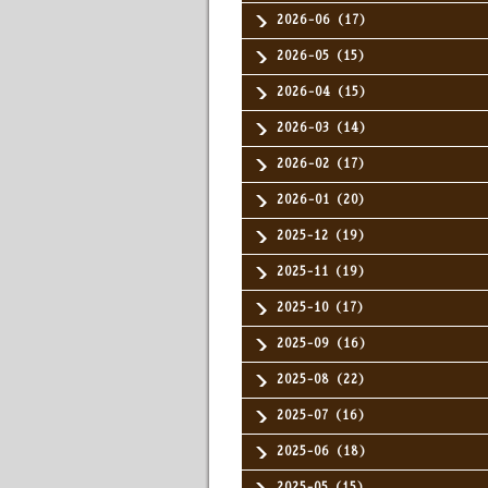
2026-06（17）
2026-05（15）
2026-04（15）
2026-03（14）
2026-02（17）
2026-01（20）
2025-12（19）
2025-11（19）
2025-10（17）
2025-09（16）
2025-08（22）
2025-07（16）
2025-06（18）
2025-05（15）