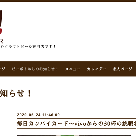
佇むクラフトビール専門店です！
ージ
ビーボ！からのお知らせ！
メニュー
カレンダー
求人ページ
知らせ！
2020-06-24 11:46:00
毎日カンパイカード〜vivoからの30杯の挑戦