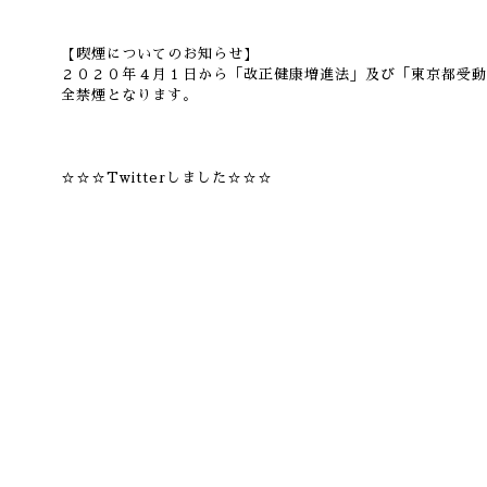
【喫煙についてのお知らせ】
２０２０年４月１日から「改正健康増進法」及び「東京都受動
全禁煙となります。
☆☆☆Twitterしました☆☆☆