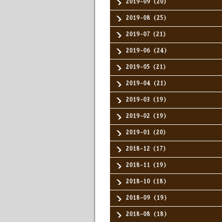
2019-09（20）
2019-08（25）
2019-07（21）
2019-06（24）
2019-05（21）
2019-04（21）
2019-03（19）
2019-02（19）
2019-01（20）
2018-12（17）
2018-11（19）
2018-10（18）
2018-09（19）
2018-08（18）