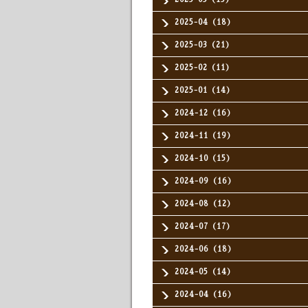
2025-04（18）
2025-03（21）
2025-02（11）
2025-01（14）
2024-12（16）
2024-11（19）
2024-10（15）
2024-09（16）
2024-08（12）
2024-07（17）
2024-06（18）
2024-05（14）
2024-04（16）