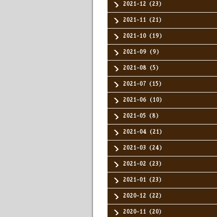
2021-12（23）
2021-11（21）
2021-10（19）
2021-09（9）
2021-08（5）
2021-07（15）
2021-06（10）
2021-05（8）
2021-04（21）
2021-03（24）
2021-02（23）
2021-01（23）
2020-12（22）
2020-11（20）