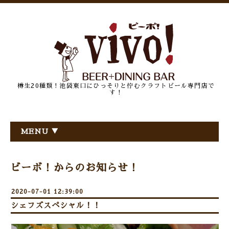
樽生20種類！池袋東口にひっそりと佇むクラフトビール専門店で
す！
MENU ▼
ビーボ！からのお知らせ！
2020-07-01 12:39:00
シェフズスペシャル！！