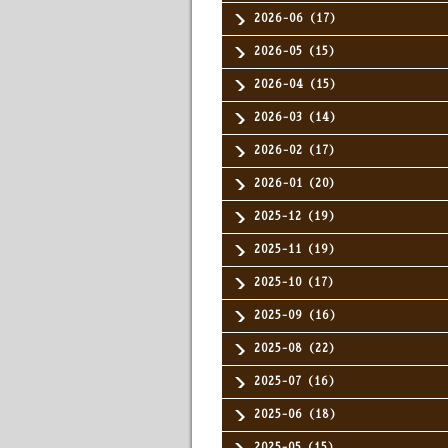
2026-06（17）
2026-05（15）
2026-04（15）
2026-03（14）
2026-02（17）
2026-01（20）
2025-12（19）
2025-11（19）
2025-10（17）
2025-09（16）
2025-08（22）
2025-07（16）
2025-06（18）
2025-05（15）