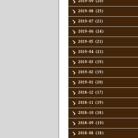
2019-09（20）
2019-08（25）
2019-07（21）
2019-06（24）
2019-05（21）
2019-04（21）
2019-03（19）
2019-02（19）
2019-01（20）
2018-12（17）
2018-11（19）
2018-10（18）
2018-09（19）
2018-08（18）