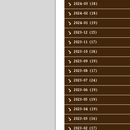
2024-03（18）
2024-02（18）
2024-01（19）
2023-12（15）
2023-11（17）
2023-10（18）
2023-09（19）
2023-08（17）
2023-07（24）
2023-06（19）
2023-05（19）
2023-04（19）
2023-03（16）
2023-02（17）