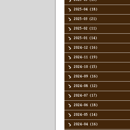
2025-04（18）
2025-03（21）
2025-02（11）
2025-01（14）
2024-12（16）
2024-11（19）
2024-10（15）
2024-09（16）
2024-08（12）
2024-07（17）
2024-06（18）
2024-05（14）
2024-04（16）