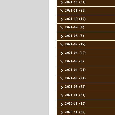
2021-12（23）
2021-11（21）
2021-10（19）
2021-09（9）
2021-08（5）
2021-07（15）
2021-06（10）
2021-05（8）
2021-04（21）
2021-03（24）
2021-02（23）
2021-01（23）
2020-12（22）
2020-11（20）