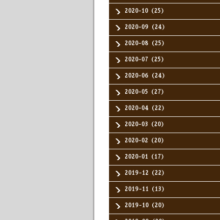
2020-10（25）
2020-09（24）
2020-08（25）
2020-07（25）
2020-06（24）
2020-05（27）
2020-04（22）
2020-03（20）
2020-02（20）
2020-01（17）
2019-12（22）
2019-11（13）
2019-10（20）