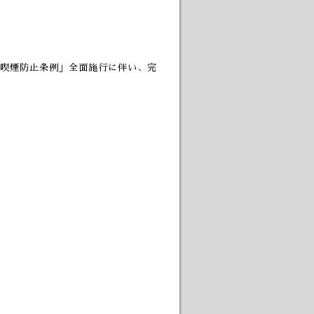
喫煙防止条例」全面施行に伴い、完