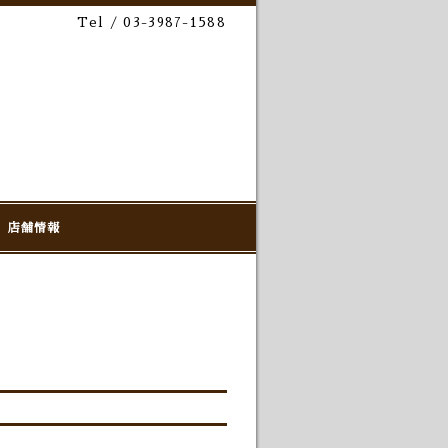
Tel / 03-3987-1588
店舗情報