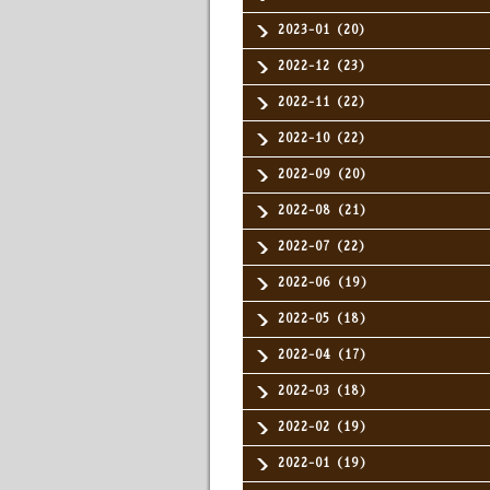
2023-01（20）
2022-12（23）
2022-11（22）
2022-10（22）
2022-09（20）
2022-08（21）
2022-07（22）
2022-06（19）
2022-05（18）
2022-04（17）
2022-03（18）
2022-02（19）
2022-01（19）