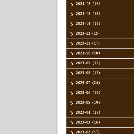
2024-03（18）
2024-02（18）
2024-01（19）
2023-12（15）
2023-11（17）
2023-10（18）
2023-09（19）
2023-08（17）
2023-07（24）
2023-06（19）
2023-05（19）
2023-04（19）
2023-03（16）
2023-02（17）