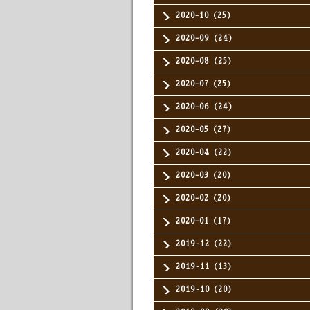
2020-10（25）
2020-09（24）
2020-08（25）
2020-07（25）
2020-06（24）
2020-05（27）
2020-04（22）
2020-03（20）
2020-02（20）
2020-01（17）
2019-12（22）
2019-11（13）
2019-10（20）