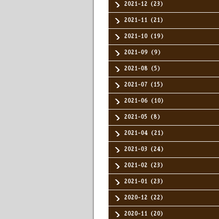
2021-12（23）
2021-11（21）
2021-10（19）
2021-09（9）
2021-08（5）
2021-07（15）
2021-06（10）
2021-05（8）
2021-04（21）
2021-03（24）
2021-02（23）
2021-01（23）
2020-12（22）
2020-11（20）