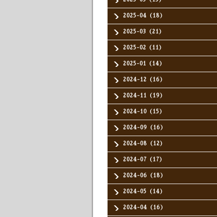
2025-04（18）
2025-03（21）
2025-02（11）
2025-01（14）
2024-12（16）
2024-11（19）
2024-10（15）
2024-09（16）
2024-08（12）
2024-07（17）
2024-06（18）
2024-05（14）
2024-04（16）