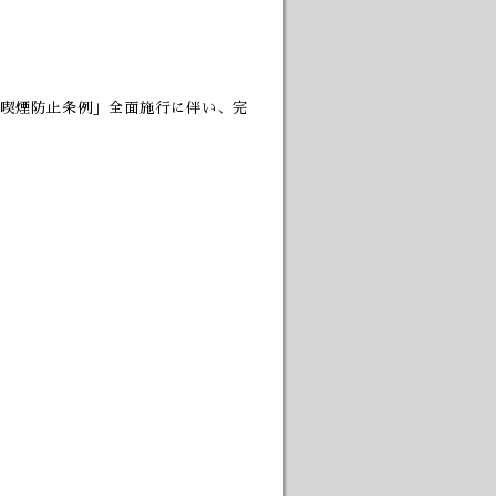
喫煙防止条例」全面施行に伴い、完