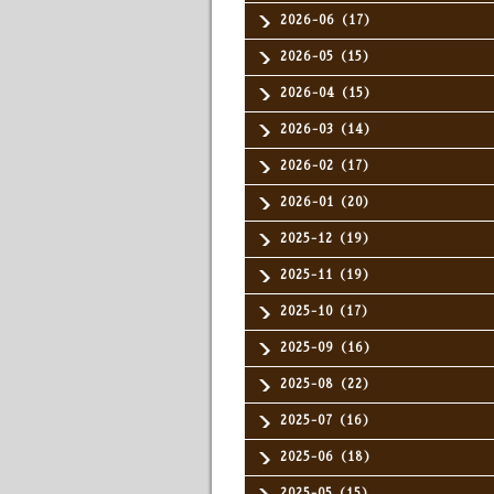
2026-06（17）
2026-05（15）
2026-04（15）
2026-03（14）
2026-02（17）
2026-01（20）
2025-12（19）
2025-11（19）
2025-10（17）
2025-09（16）
2025-08（22）
2025-07（16）
2025-06（18）
2025-05（15）