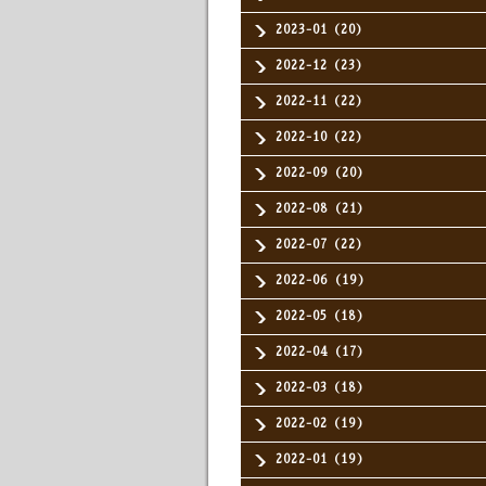
2023-01（20）
2022-12（23）
2022-11（22）
2022-10（22）
2022-09（20）
2022-08（21）
2022-07（22）
2022-06（19）
2022-05（18）
2022-04（17）
2022-03（18）
2022-02（19）
2022-01（19）