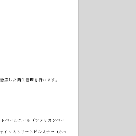
徹底した衛生管理を行います。
リートペールエール（アメリカンペー
ンシャインストリートピルスナー（ホッ