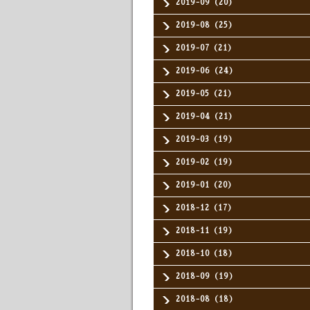
2019-09（20）
2019-08（25）
2019-07（21）
2019-06（24）
2019-05（21）
2019-04（21）
2019-03（19）
2019-02（19）
2019-01（20）
2018-12（17）
2018-11（19）
2018-10（18）
2018-09（19）
2018-08（18）