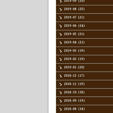
2019-09（20）
2019-08（25）
2019-07（21）
2019-06（24）
2019-05（21）
2019-04（21）
2019-03（19）
2019-02（19）
2019-01（20）
2018-12（17）
2018-11（19）
2018-10（18）
2018-09（19）
2018-08（18）