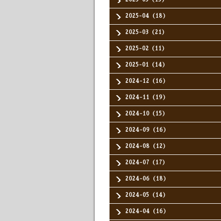
2025-04（18）
2025-03（21）
2025-02（11）
2025-01（14）
2024-12（16）
2024-11（19）
2024-10（15）
2024-09（16）
2024-08（12）
2024-07（17）
2024-06（18）
2024-05（14）
2024-04（16）