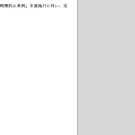
喫煙防止条例」全面施行に伴い、完