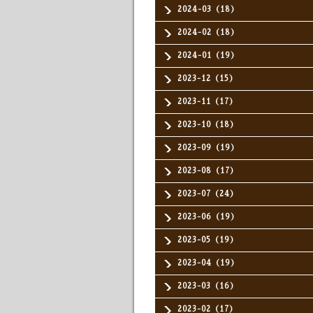
2024-03（18）
2024-02（18）
2024-01（19）
2023-12（15）
2023-11（17）
2023-10（18）
2023-09（19）
2023-08（17）
2023-07（24）
2023-06（19）
2023-05（19）
2023-04（19）
2023-03（16）
2023-02（17）