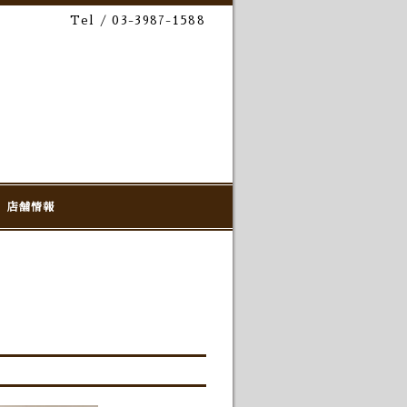
Tel / 03-3987-1588
店舗情報