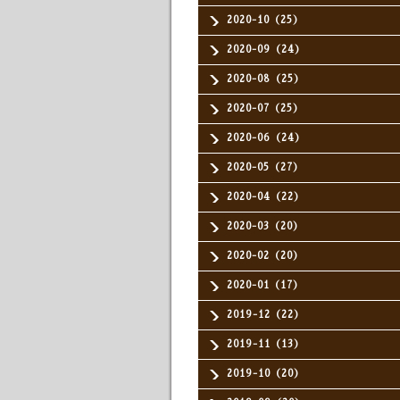
2020-10（25）
2020-09（24）
2020-08（25）
2020-07（25）
2020-06（24）
2020-05（27）
2020-04（22）
2020-03（20）
2020-02（20）
2020-01（17）
2019-12（22）
2019-11（13）
2019-10（20）