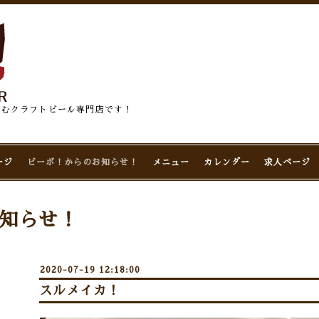
佇むクラフトビール専門店です！
ージ
ビーボ！からのお知らせ！
メニュー
カレンダー
求人ページ
知らせ！
2020-07-19 12:18:00
スルメイカ！