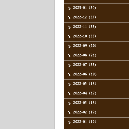
2023-01（20）
2022-12（23）
2022-11（22）
2022-10（22）
2022-09（20）
2022-08（21）
2022-07（22）
2022-06（19）
2022-05（18）
2022-04（17）
2022-03（18）
2022-02（19）
2022-01（19）