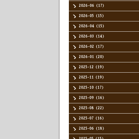
2026-06（17）
2026-05（15）
2026-04（15）
2026-03（14）
2026-02（17）
2026-01（20）
2025-12（19）
2025-11（19）
2025-10（17）
2025-09（16）
2025-08（22）
2025-07（16）
2025-06（18）
2025-05（15）