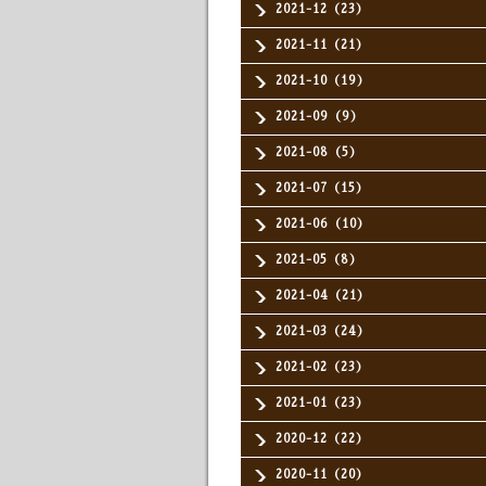
2021-12（23）
2021-11（21）
2021-10（19）
2021-09（9）
2021-08（5）
2021-07（15）
2021-06（10）
2021-05（8）
2021-04（21）
2021-03（24）
2021-02（23）
2021-01（23）
2020-12（22）
2020-11（20）