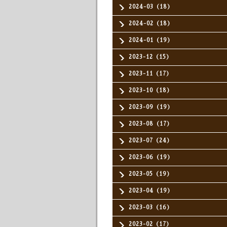
2024-03（18）
2024-02（18）
2024-01（19）
2023-12（15）
2023-11（17）
2023-10（18）
2023-09（19）
2023-08（17）
2023-07（24）
2023-06（19）
2023-05（19）
2023-04（19）
2023-03（16）
2023-02（17）