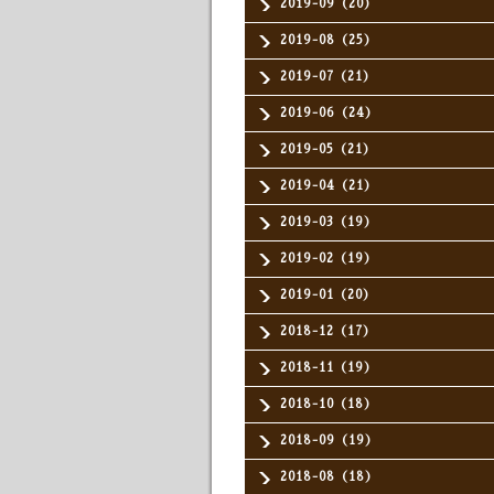
2019-09（20）
2019-08（25）
2019-07（21）
2019-06（24）
2019-05（21）
2019-04（21）
2019-03（19）
2019-02（19）
2019-01（20）
2018-12（17）
2018-11（19）
2018-10（18）
2018-09（19）
2018-08（18）