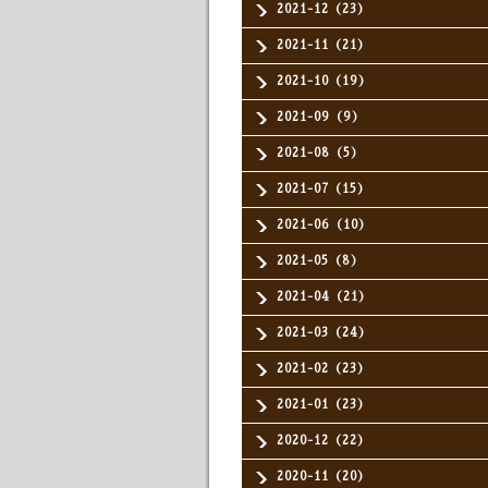
2021-12（23）
2021-11（21）
2021-10（19）
2021-09（9）
2021-08（5）
2021-07（15）
2021-06（10）
2021-05（8）
2021-04（21）
2021-03（24）
2021-02（23）
2021-01（23）
2020-12（22）
2020-11（20）