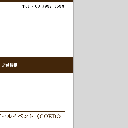
Tel / 03-3987-1588
店舗情報
ビールイベント（COEDO