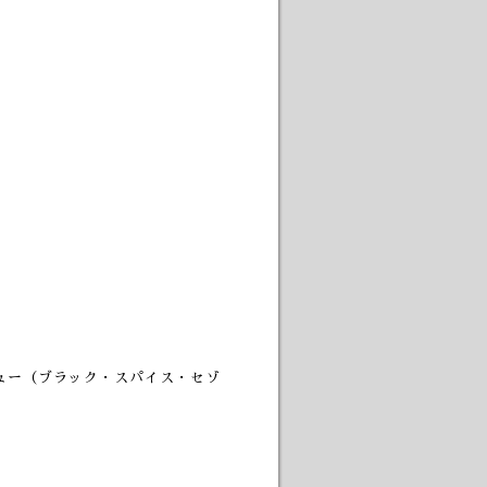
ュー（ブラック・スパイス・セゾ