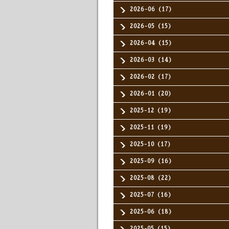
2026-06（17）
2026-05（15）
2026-04（15）
2026-03（14）
2026-02（17）
2026-01（20）
2025-12（19）
2025-11（19）
2025-10（17）
2025-09（16）
2025-08（22）
2025-07（16）
2025-06（18）
2025-05（15）