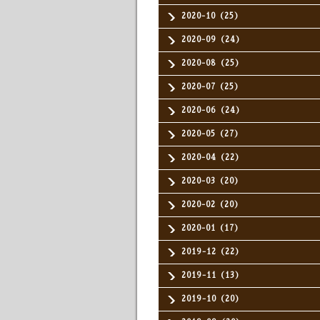
2020-10（25）
2020-09（24）
2020-08（25）
2020-07（25）
2020-06（24）
2020-05（27）
2020-04（22）
2020-03（20）
2020-02（20）
2020-01（17）
2019-12（22）
2019-11（13）
2019-10（20）