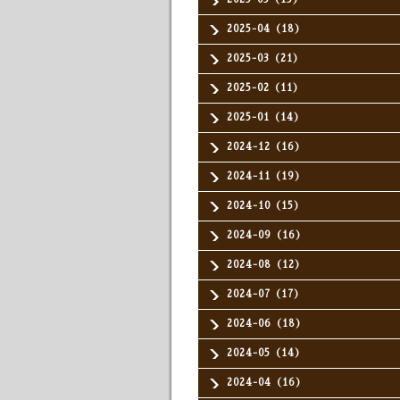
2025-04（18）
2025-03（21）
2025-02（11）
2025-01（14）
2024-12（16）
2024-11（19）
2024-10（15）
2024-09（16）
2024-08（12）
2024-07（17）
2024-06（18）
2024-05（14）
2024-04（16）