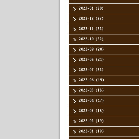
2023-01（20）
2022-12（23）
2022-11（22）
2022-10（22）
2022-09（20）
2022-08（21）
2022-07（22）
2022-06（19）
2022-05（18）
2022-04（17）
2022-03（18）
2022-02（19）
2022-01（19）