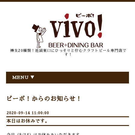
樽生20種類！池袋東口にひっそりと佇むクラフトビール専門店で
す！
MENU ▼
ビーボ！からのお知らせ！
2020-09-14 11:00:00
本日はお休みです。
今日（9/14）はお休みをいただきます。