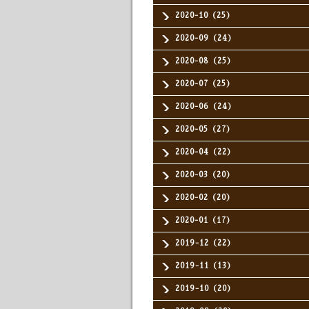
2020-10（25）
2020-09（24）
2020-08（25）
2020-07（25）
2020-06（24）
2020-05（27）
2020-04（22）
2020-03（20）
2020-02（20）
2020-01（17）
2019-12（22）
2019-11（13）
2019-10（20）