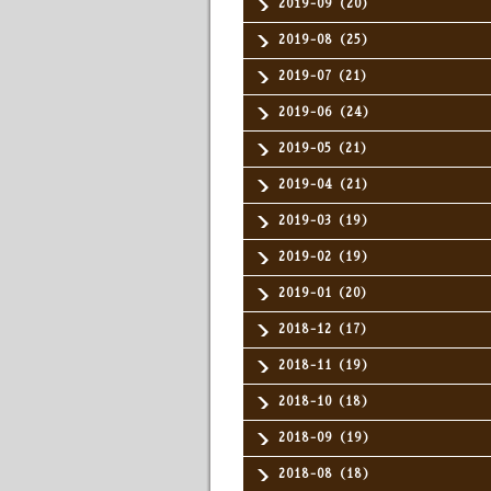
2019-09（20）
2019-08（25）
2019-07（21）
2019-06（24）
2019-05（21）
2019-04（21）
2019-03（19）
2019-02（19）
2019-01（20）
2018-12（17）
2018-11（19）
2018-10（18）
2018-09（19）
2018-08（18）