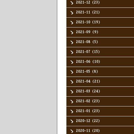
2021-12（23）
2021-11（21）
2021-10（19）
2021-09（9）
2021-08（5）
2021-07（15）
2021-06（10）
2021-05（8）
2021-04（21）
2021-03（24）
2021-02（23）
2021-01（23）
2020-12（22）
2020-11（20）