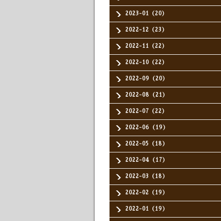
2023-01（20）
2022-12（23）
2022-11（22）
2022-10（22）
2022-09（20）
2022-08（21）
2022-07（22）
2022-06（19）
2022-05（18）
2022-04（17）
2022-03（18）
2022-02（19）
2022-01（19）