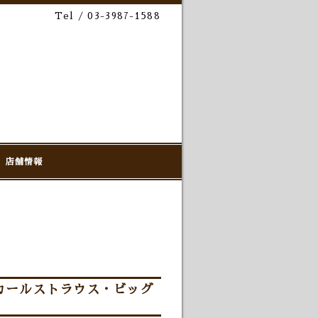
Tel / 03-3987-1588
店舗情報
カールストラウス・ビッグ