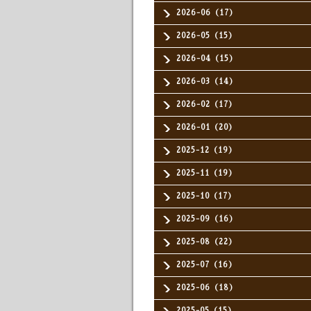
2026-06（17）
2026-05（15）
2026-04（15）
2026-03（14）
2026-02（17）
2026-01（20）
2025-12（19）
2025-11（19）
2025-10（17）
2025-09（16）
2025-08（22）
2025-07（16）
2025-06（18）
2025-05（15）