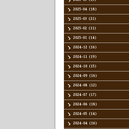
2025-04（18）
2025-03（21）
2025-02（11）
2025-01（14）
2024-12（16）
2024-11（19）
2024-10（15）
2024-09（16）
2024-08（12）
2024-07（17）
2024-06（18）
2024-05（14）
2024-04（16）