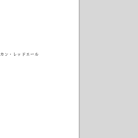
カン・レッドエール