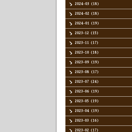
2024-03（18）
2024-02（18）
2024-01（19）
2023-12（15）
2023-11（17）
2023-10（18）
2023-09（19）
2023-08（17）
2023-07（24）
2023-06（19）
2023-05（19）
2023-04（19）
2023-03（16）
2023-02（17）