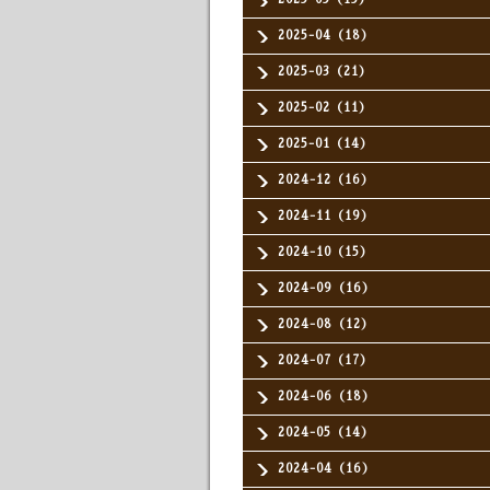
2025-04（18）
2025-03（21）
2025-02（11）
2025-01（14）
2024-12（16）
2024-11（19）
2024-10（15）
2024-09（16）
2024-08（12）
2024-07（17）
2024-06（18）
2024-05（14）
2024-04（16）