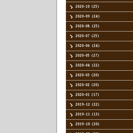
2020-10（25）
2020-09（24）
2020-08（25）
2020-07（25）
2020-06（24）
2020-05（27）
2020-04（22）
2020-03（20）
2020-02（20）
2020-01（17）
2019-12（22）
2019-11（13）
2019-10（20）