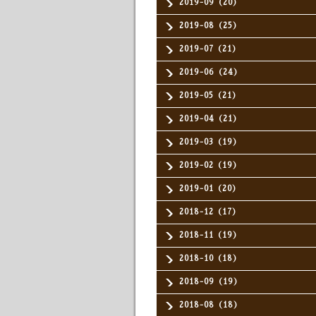
2019-09（20）
2019-08（25）
2019-07（21）
2019-06（24）
2019-05（21）
2019-04（21）
2019-03（19）
2019-02（19）
2019-01（20）
2018-12（17）
2018-11（19）
2018-10（18）
2018-09（19）
2018-08（18）