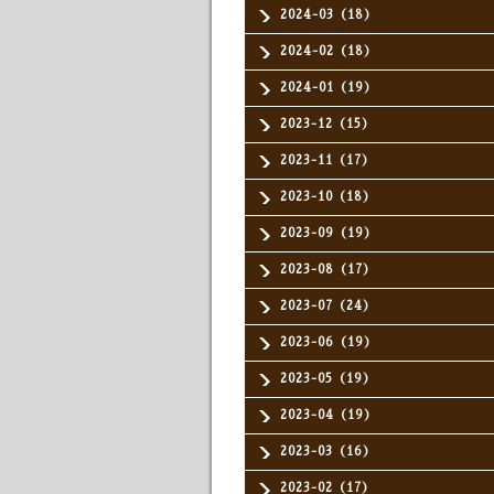
2024-03（18）
2024-02（18）
2024-01（19）
2023-12（15）
2023-11（17）
2023-10（18）
2023-09（19）
2023-08（17）
2023-07（24）
2023-06（19）
2023-05（19）
2023-04（19）
2023-03（16）
2023-02（17）