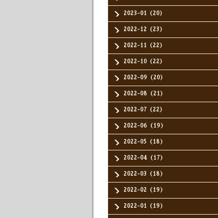
2023-01（20）
2022-12（23）
2022-11（22）
2022-10（22）
2022-09（20）
2022-08（21）
2022-07（22）
2022-06（19）
2022-05（18）
2022-04（17）
2022-03（18）
2022-02（19）
2022-01（19）