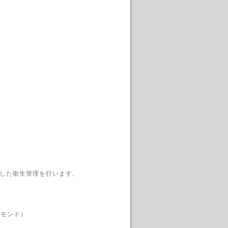
した衛生管理を行います。
アーモンド）