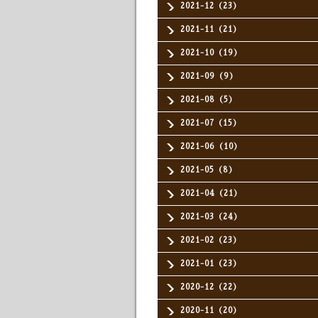
2021-12（23）
2021-11（21）
2021-10（19）
2021-09（9）
2021-08（5）
2021-07（15）
2021-06（10）
2021-05（8）
2021-04（21）
2021-03（24）
2021-02（23）
2021-01（23）
2020-12（22）
2020-11（20）