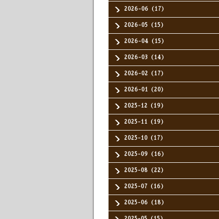
2026-06（17）
2026-05（15）
2026-04（15）
2026-03（14）
2026-02（17）
2026-01（20）
2025-12（19）
2025-11（19）
2025-10（17）
2025-09（16）
2025-08（22）
2025-07（16）
2025-06（18）
2025-05（15）