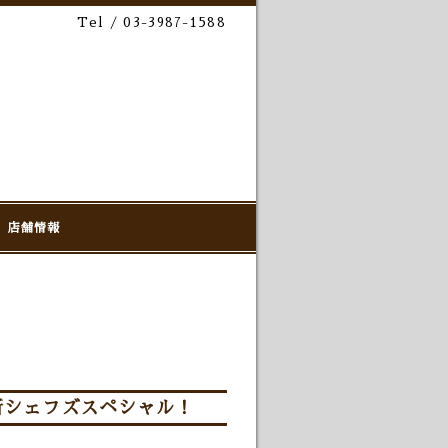
Tel / 03-3987-1588
店舗情報
!＆新シェフズスペシャル！