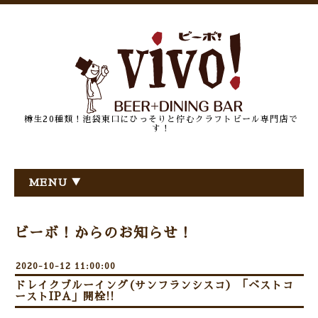
樽生20種類！池袋東口にひっそりと佇むクラフトビール専門店で
す！
MENU ▼
ビーボ！からのお知らせ！
2020-10-12 11:00:00
ドレイクブルーイング(サンフランシスコ）「ベストコ
ーストIPA」開栓!!