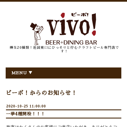
樽生20種類！池袋東口にひっそりと佇むクラフトビール専門店で
す！
MENU ▼
ビーボ！からのお知らせ！
2020-10-25 11:00:00
一挙4種開栓！！！