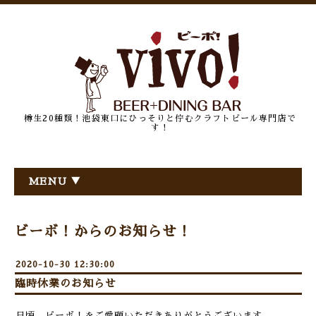
樽生20種類！池袋東口にひっそりと佇むクラフトビール専門店で
す！
MENU ▼
ビーボ！からのお知らせ！
2020-10-30 12:30:00
臨時休業のお知らせ
日頃、ビーボ！をご愛顧いただきありがとうございます。