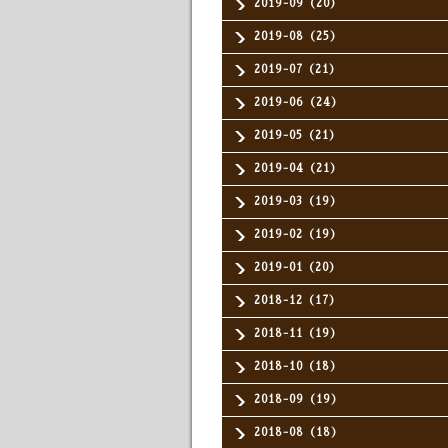
2019-09（20）
2019-08（25）
2019-07（21）
2019-06（24）
2019-05（21）
2019-04（21）
2019-03（19）
2019-02（19）
2019-01（20）
2018-12（17）
2018-11（19）
2018-10（18）
2018-09（19）
2018-08（18）