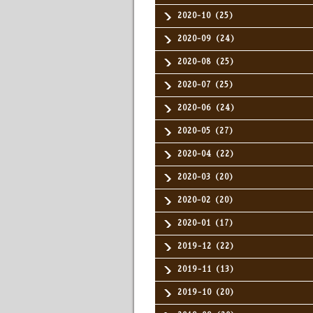
2020-10（25）
2020-09（24）
2020-08（25）
2020-07（25）
2020-06（24）
2020-05（27）
2020-04（22）
2020-03（20）
2020-02（20）
2020-01（17）
2019-12（22）
2019-11（13）
2019-10（20）