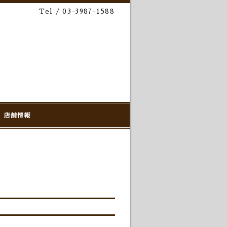
Tel / 03-3987-1588
店舗情報