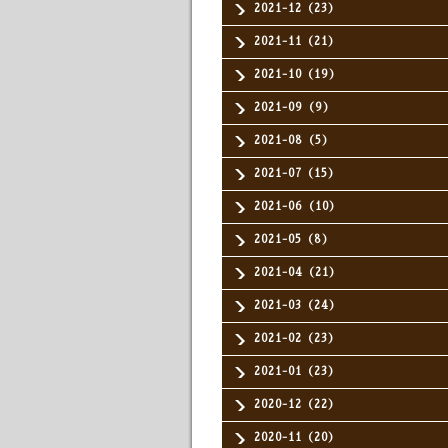
2021-12（23）
2021-11（21）
2021-10（19）
2021-09（9）
2021-08（5）
2021-07（15）
2021-06（10）
2021-05（8）
2021-04（21）
2021-03（24）
2021-02（23）
2021-01（23）
2020-12（22）
2020-11（20）