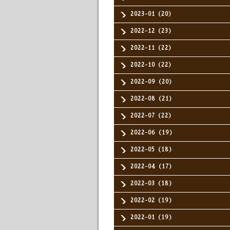
2023-01（20）
2022-12（23）
2022-11（22）
2022-10（22）
2022-09（20）
2022-08（21）
2022-07（22）
2022-06（19）
2022-05（18）
2022-04（17）
2022-03（18）
2022-02（19）
2022-01（19）