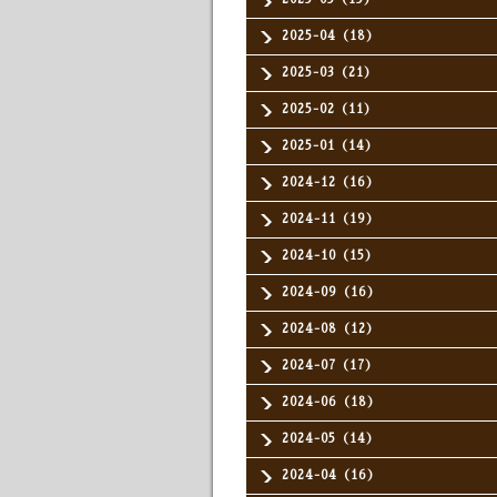
2025-04（18）
2025-03（21）
2025-02（11）
2025-01（14）
2024-12（16）
2024-11（19）
2024-10（15）
2024-09（16）
2024-08（12）
2024-07（17）
2024-06（18）
2024-05（14）
2024-04（16）