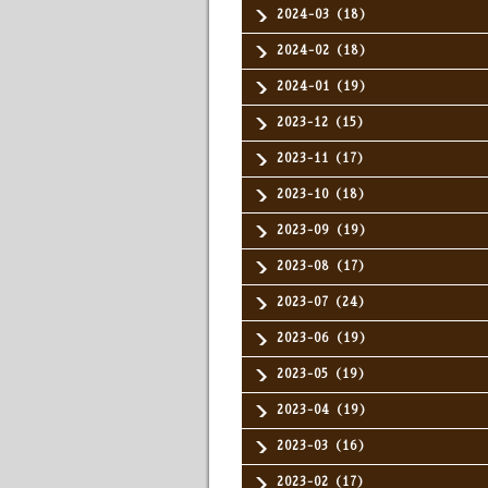
2024-03（18）
2024-02（18）
2024-01（19）
2023-12（15）
2023-11（17）
2023-10（18）
2023-09（19）
2023-08（17）
2023-07（24）
2023-06（19）
2023-05（19）
2023-04（19）
2023-03（16）
2023-02（17）