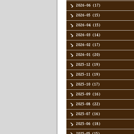
2026-06（17）
2026-05（15）
2026-04（15）
2026-03（14）
2026-02（17）
2026-01（20）
2025-12（19）
2025-11（19）
2025-10（17）
2025-09（16）
2025-08（22）
2025-07（16）
2025-06（18）
2025-05（15）