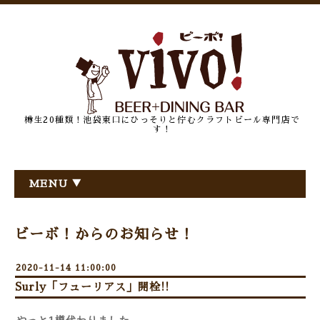
樽生20種類！池袋東口にひっそりと佇むクラフトビール専門店で
す！
MENU ▼
ビーボ！からのお知らせ！
2020-11-14 11:00:00
Surly「フューリアス」開栓!!