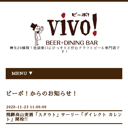
樽生20種類！池袋東口にひっそりと佇むクラフトビール専門店で
す！
MENU ▼
ビーボ！からのお知らせ！
2020-11-23 11:00:00
飛騨高山麦酒「スタウト」サーリー「ダイレクト カレン
ト」開栓!!