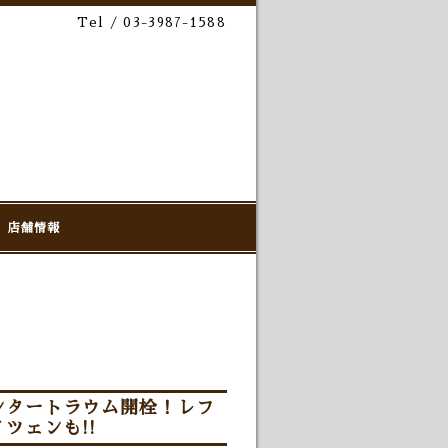
Tel / 03-3987-1588
店舗情報
ンタートラウム開栓！レフ
ツェンも!!