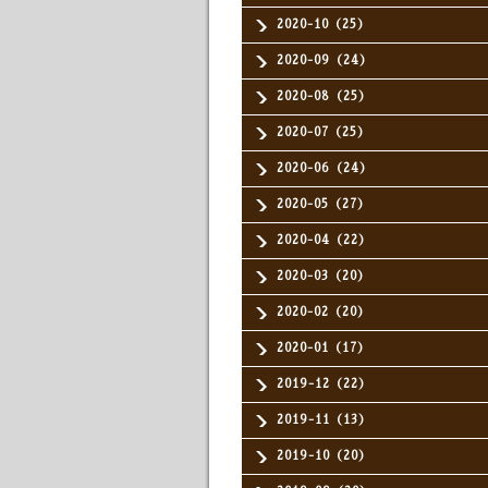
2020-10（25）
2020-09（24）
2020-08（25）
2020-07（25）
2020-06（24）
2020-05（27）
2020-04（22）
2020-03（20）
2020-02（20）
2020-01（17）
2019-12（22）
2019-11（13）
2019-10（20）