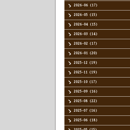
2026-06（17）
2026-05（15）
2026-04（15）
2026-03（14）
2026-02（17）
2026-01（20）
2025-12（19）
2025-11（19）
2025-10（17）
2025-09（16）
2025-08（22）
2025-07（16）
2025-06（18）
2025-05（15）