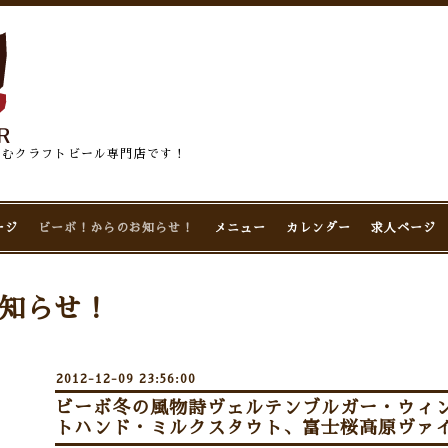
佇むクラフトビール専門店です！
ージ
ビーボ！からのお知らせ！
メニュー
カレンダー
求人ページ
知らせ！
2012-12-09 23:56:00
ビーボ冬の風物詩ヴェルテンブルガー・ウィ
トハンド・ミルクスタウト、富士桜高原ヴァイ