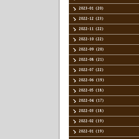
2023-01（20）
2022-12（23）
2022-11（22）
2022-10（22）
2022-09（20）
2022-08（21）
2022-07（22）
2022-06（19）
2022-05（18）
2022-04（17）
2022-03（18）
2022-02（19）
2022-01（19）