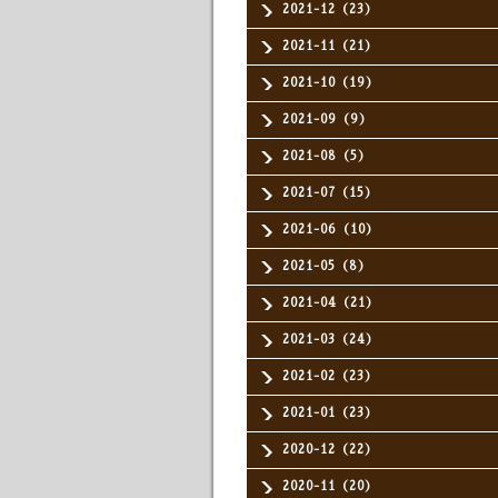
2021-12（23）
2021-11（21）
2021-10（19）
2021-09（9）
2021-08（5）
2021-07（15）
2021-06（10）
2021-05（8）
2021-04（21）
2021-03（24）
2021-02（23）
2021-01（23）
2020-12（22）
2020-11（20）