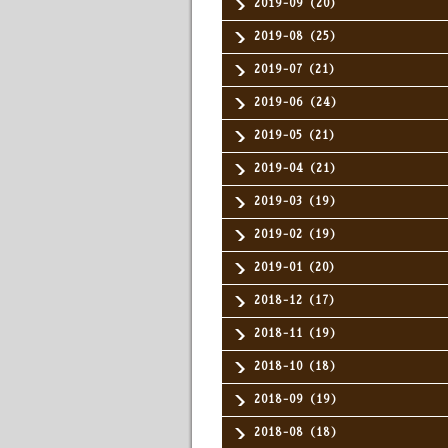
2019-09（20）
2019-08（25）
2019-07（21）
2019-06（24）
2019-05（21）
2019-04（21）
2019-03（19）
2019-02（19）
2019-01（20）
2018-12（17）
2018-11（19）
2018-10（18）
2018-09（19）
2018-08（18）