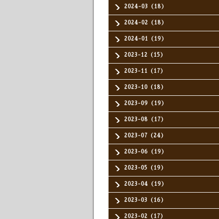
2024-03（18）
2024-02（18）
2024-01（19）
2023-12（15）
2023-11（17）
2023-10（18）
2023-09（19）
2023-08（17）
2023-07（24）
2023-06（19）
2023-05（19）
2023-04（19）
2023-03（16）
2023-02（17）