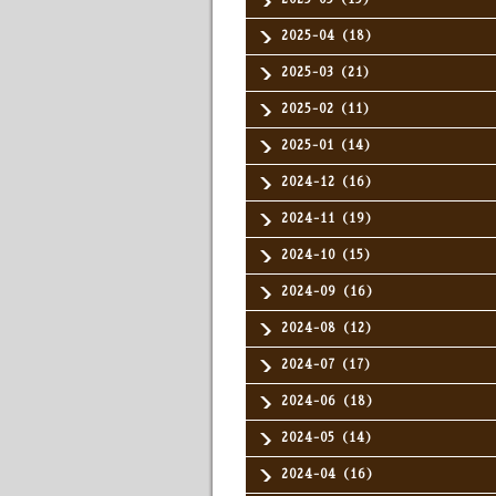
2025-04（18）
2025-03（21）
2025-02（11）
2025-01（14）
2024-12（16）
2024-11（19）
2024-10（15）
2024-09（16）
2024-08（12）
2024-07（17）
2024-06（18）
2024-05（14）
2024-04（16）