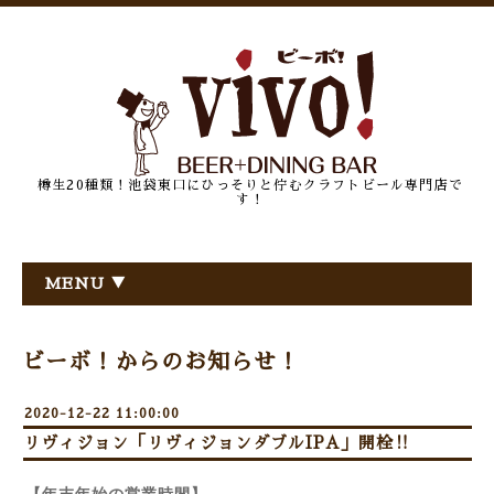
樽生20種類！池袋東口にひっそりと佇むクラフトビール専門店で
す！
MENU ▼
ビーボ！からのお知らせ！
2020-12-22 11:00:00
リヴィジョン「リヴィジョンダブルIPA」開栓‼