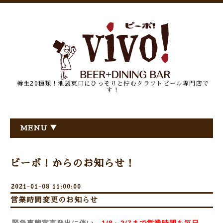
樽生20種類！池袋東口にひっそりと佇むクラフトビール専門店で
す！
MENU ▼
ビーボ！からのお知らせ！
2021-01-08 11:00:00
営業時間変更のお知らせ