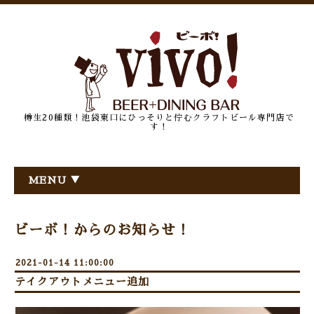
樽生20種類！池袋東口にひっそりと佇むクラフトビール専門店で
す！
MENU ▼
ビーボ！からのお知らせ！
2021-01-14 11:00:00
テイクアウトメニュー追加