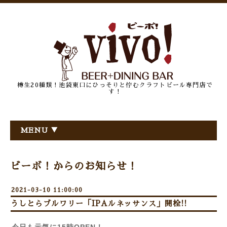
樽生20種類！池袋東口にひっそりと佇むクラフトビール専門店で
す！
MENU ▼
ビーボ！からのお知らせ！
2021-03-10 11:00:00
うしとらブルワリー「IPAルネッサンス」開栓!!