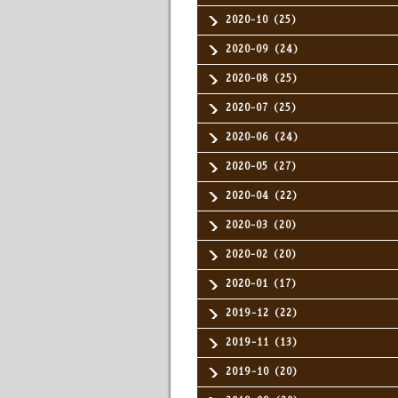
2020-10（25）
2020-09（24）
2020-08（25）
2020-07（25）
2020-06（24）
2020-05（27）
2020-04（22）
2020-03（20）
2020-02（20）
2020-01（17）
2019-12（22）
2019-11（13）
2019-10（20）