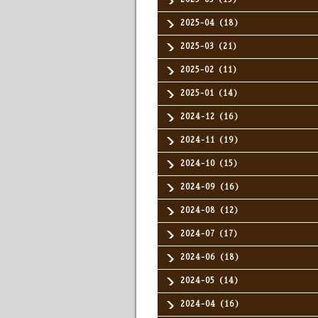
2025-04（18）
2025-03（21）
2025-02（11）
2025-01（14）
2024-12（16）
2024-11（19）
2024-10（15）
2024-09（16）
2024-08（12）
2024-07（17）
2024-06（18）
2024-05（14）
2024-04（16）