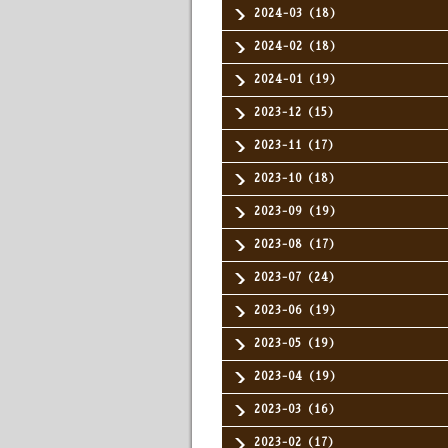
2024-03（18）
2024-02（18）
2024-01（19）
2023-12（15）
2023-11（17）
2023-10（18）
2023-09（19）
2023-08（17）
2023-07（24）
2023-06（19）
2023-05（19）
2023-04（19）
2023-03（16）
2023-02（17）