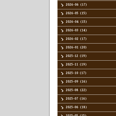
2026-06（17）
2026-05（15）
2026-04（15）
2026-03（14）
2026-02（17）
2026-01（20）
2025-12（19）
2025-11（19）
2025-10（17）
2025-09（16）
2025-08（22）
2025-07（16）
2025-06（18）
2025-05（15）