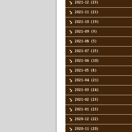
2021-12（23）
2021-11（21）
2021-10（19）
2021-09（9）
2021-08（5）
2021-07（15）
2021-06（10）
2021-05（8）
2021-04（21）
2021-03（24）
2021-02（23）
2021-01（23）
2020-12（22）
2020-11（20）