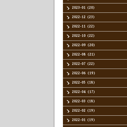
2023-01（20）
2022-12（23）
2022-11（22）
2022-10（22）
2022-09（20）
2022-08（21）
2022-07（22）
2022-06（19）
2022-05（18）
2022-04（17）
2022-03（18）
2022-02（19）
2022-01（19）