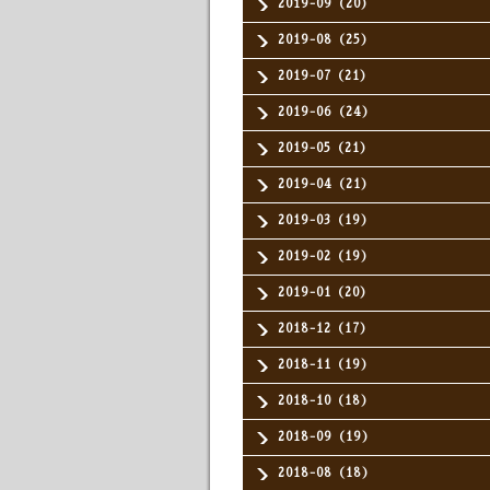
2019-09（20）
2019-08（25）
2019-07（21）
2019-06（24）
2019-05（21）
2019-04（21）
2019-03（19）
2019-02（19）
2019-01（20）
2018-12（17）
2018-11（19）
2018-10（18）
2018-09（19）
2018-08（18）