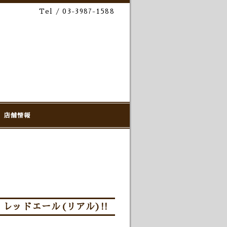
Tel / 03-3987-1588
店舗情報
レッドエール(リアル)!!