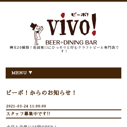
樽生20種類！池袋東口にひっそりと佇むクラフトビール専門店で
す！
MENU ▼
ビーボ！からのお知らせ！
2021-03-24 11:00:00
スタッフ募集中です!!