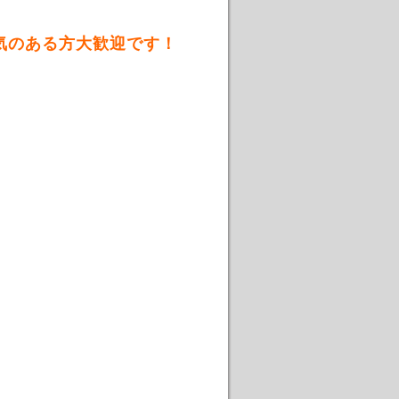
気のある方大歓迎です！