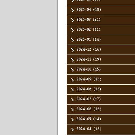
2025-04（18）
2025-03（21）
2025-02（11）
2025-01（14）
2024-12（16）
2024-11（19）
2024-10（15）
2024-09（16）
2024-08（12）
2024-07（17）
2024-06（18）
2024-05（14）
2024-04（16）