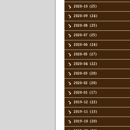
2020-10（25）
2020-09（24）
2020-08（25）
2020-07（25）
2020-06（24）
2020-05（27）
2020-04（22）
2020-03（20）
2020-02（20）
2020-01（17）
2019-12（22）
2019-11（13）
2019-10（20）