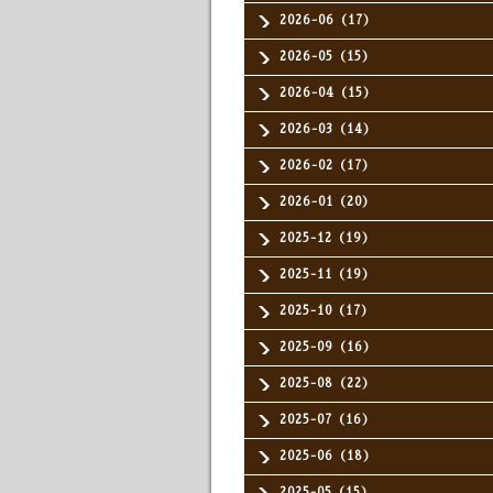
2026-06（17）
2026-05（15）
2026-04（15）
2026-03（14）
2026-02（17）
2026-01（20）
2025-12（19）
2025-11（19）
2025-10（17）
2025-09（16）
2025-08（22）
2025-07（16）
2025-06（18）
2025-05（15）