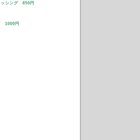
ッシング 850円
1000円