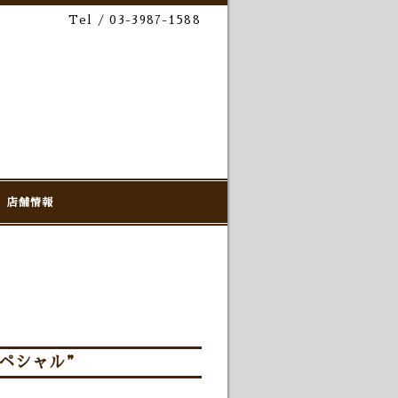
Tel / 03-3987-1588
店舗情報
ペシャル”