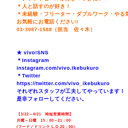
＊人と話すのが好き！
＊未経験・フリーター・ダブルワーク・やる
お気軽にお電話ください!
03-3987-1588（担当 佐々木）
★ vivo!SNS
＊Instagram
instagram.com/vivo.ikebukuro
＊Twitter
https://twitter.com/vivo_ikebukuro
それぞれスタッフが工夫してやっています！
是非フォローしてください。
【3/22～4/21 時短営業時間】
月曜～日曜 15：00～21：00
(
フード／ドリンク L.O 20：00）