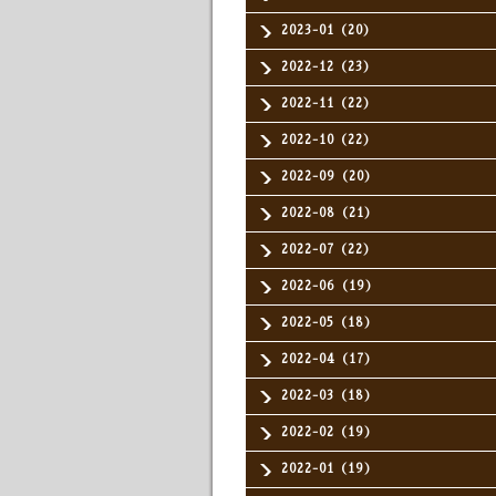
2023-01（20）
2022-12（23）
2022-11（22）
2022-10（22）
2022-09（20）
2022-08（21）
2022-07（22）
2022-06（19）
2022-05（18）
2022-04（17）
2022-03（18）
2022-02（19）
2022-01（19）