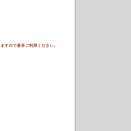
きますので是非ご利用ください。