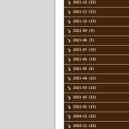
2021-12（23）
2021-11（21）
2021-10（19）
2021-09（9）
2021-08（5）
2021-07（15）
2021-06（10）
2021-05（8）
2021-04（21）
2021-03（24）
2021-02（23）
2021-01（23）
2020-12（22）
2020-11（20）