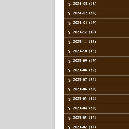
2024-03（18）
2024-02（18）
2024-01（19）
2023-12（15）
2023-11（17）
2023-10（18）
2023-09（19）
2023-08（17）
2023-07（24）
2023-06（19）
2023-05（19）
2023-04（19）
2023-03（16）
2023-02（17）