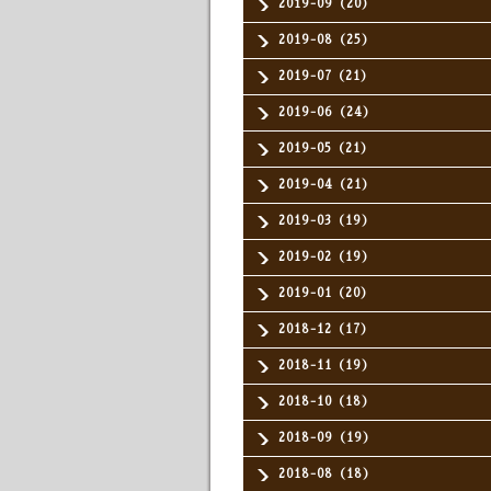
2019-09（20）
2019-08（25）
2019-07（21）
2019-06（24）
2019-05（21）
2019-04（21）
2019-03（19）
2019-02（19）
2019-01（20）
2018-12（17）
2018-11（19）
2018-10（18）
2018-09（19）
2018-08（18）