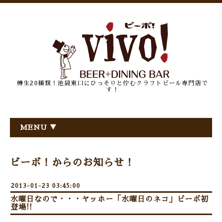
樽生20種類！池袋東口にひっそりと佇むクラフトビール専門店で
す！
MENU ▼
ビーボ！からのお知らせ！
2013-01-23 03:45:00
水曜日なので・・・ヤッホー「水曜日のネコ」ビーボ初
登場!!