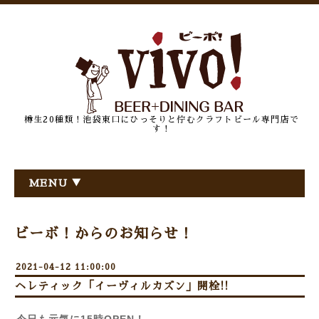
樽生20種類！池袋東口にひっそりと佇むクラフトビール専門店で
す！
MENU ▼
ビーボ！からのお知らせ！
2021-04-12 11:00:00
ヘレティック「イーヴィルカズン」開栓!!