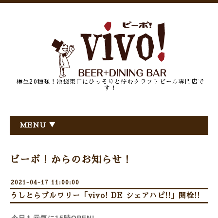
樽生20種類！池袋東口にひっそりと佇むクラフトビール専門店で
す！
MENU ▼
ビーボ！からのお知らせ！
2021-04-17 11:00:00
うしとらブルワリー「vivo! DE シェアハピ!!」開栓!!