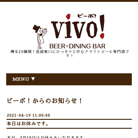
樽生20種類！池袋東口にひっそりと佇むクラフトビール専門店で
す！
MENU ▼
ビーボ！からのお知らせ！
2021-04-19 11:00:00
本日はお休みです。
本日、4月19日はお休みをいただきます。