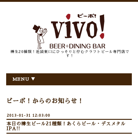
樽生20種類！池袋東口にひっそりと佇むクラフトビール専門店で
す！
MENU ▼
ビーボ！からのお知らせ！
2013-01-31 12:03:00
本日の樽生ビール21種類！あくらビール・デスメタル
IPA!!