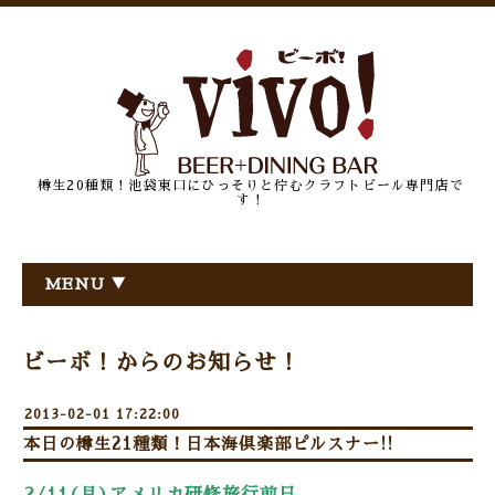
樽生20種類！池袋東口にひっそりと佇むクラフトビール専門店で
す！
MENU ▼
ビーボ！からのお知らせ！
2013-02-01 17:22:00
本日の樽生21種類！日本海倶楽部ピルスナー!!