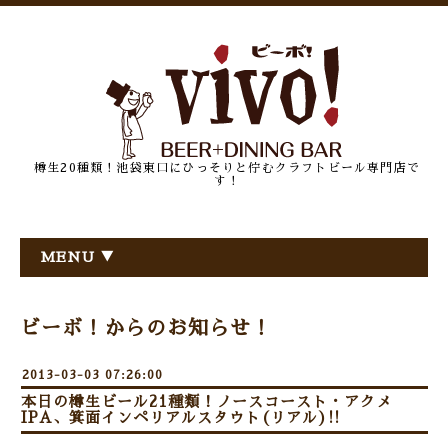
樽生20種類！池袋東口にひっそりと佇むクラフトビール専門店で
す！
MENU ▼
ビーボ！からのお知らせ！
2013-03-03 07:26:00
本日の樽生ビール21種類！ノースコースト・アクメ
IPA、箕面インペリアルスタウト(リアル)!!