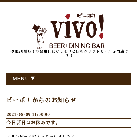
樽生20種類！池袋東口にひっそりと佇むクラフトビール専門店で
す！
MENU ▼
ビーボ！からのお知らせ！
2021-08-09 11:00:00
今日明日はお休みです。
オリンピック終わっちゃいましたね。